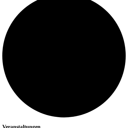
Veranstaltungen