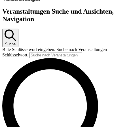
Veranstaltungen Suche und Ansichten,
Navigation
Suche
Bitte Schlüsselwort eingeben. Suche nach Veranstaltungen
Schlüsselwort.