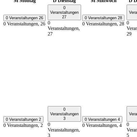
M
Montag
D
Dienstag
M
Mittwoch
D
D
0
Veranstaltungen
Vera
27
0 Veranstaltungen
26
0 Veranstaltungen
28
0
0
0 Veranstaltungen,
26
0 Veranstaltungen,
28
Veranstaltungen,
Veran
27
29
0
Veranstaltungen
Vera
3
0 Veranstaltungen
2
0 Veranstaltungen
4
0
0
0 Veranstaltungen,
2
0 Veranstaltungen,
4
Veranstaltungen,
Veran
3
5