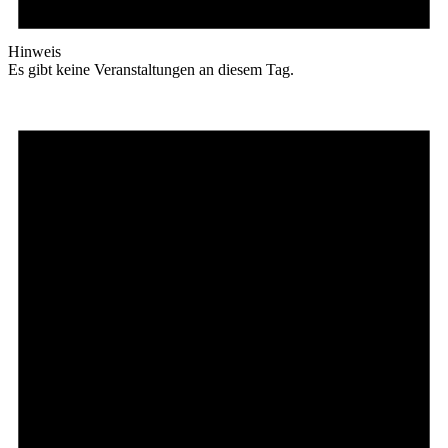
Hinweis
Es gibt keine Veranstaltungen an diesem Tag.