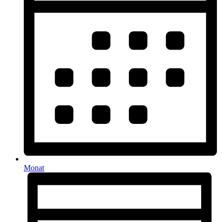
Monat