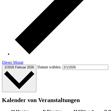
Dieser Monat
Datum wählen.
2/2026
Februar 2026
Kalender von Veranstaltungen