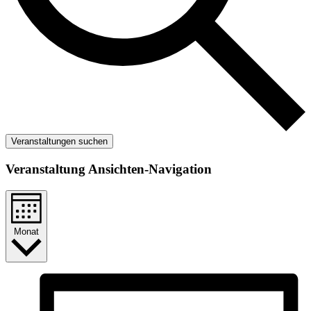
Veranstaltungen suchen
Veranstaltung Ansichten-Navigation
Monat