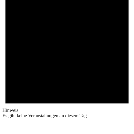
Hinweis
Es gibt keine Veranstaltungen an diesem Tag.