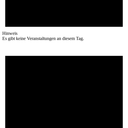
Hinweis
Es gibt keine Veranstaltungen an diesem Tag.