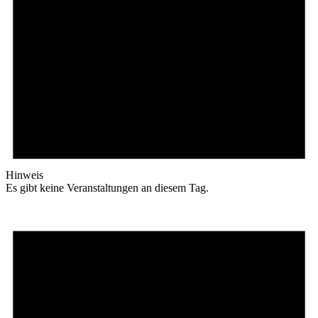
Hinweis
Es gibt keine Veranstaltungen an diesem Tag.