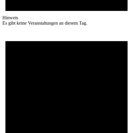
Hinweis
Es gibt keine Veranstaltungen an diesem Tag.