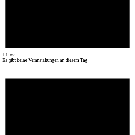
Hinweis
Es gibt keine Veranstaltungen an diesem Tag.