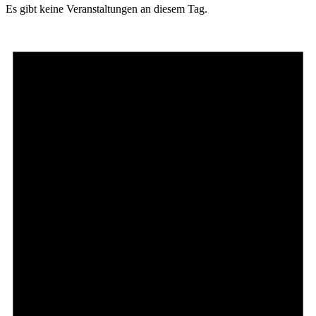
Es gibt keine Veranstaltungen an diesem Tag.