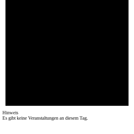
Hinweis
Es gibt keine Veranstaltungen an diesem Tag.