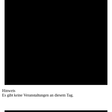
Hinweis
Es gibt keine Veranstaltungen an diesem Tag.