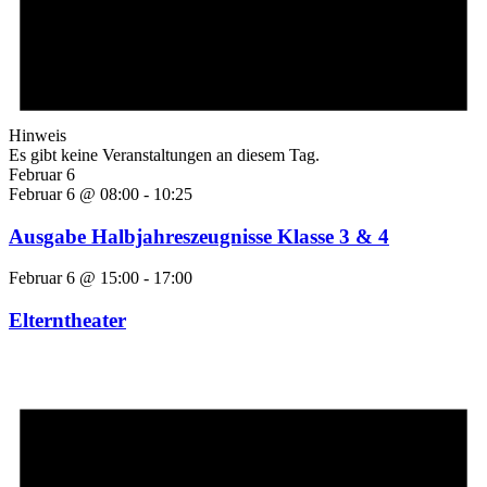
Hinweis
Es gibt keine Veranstaltungen an diesem Tag.
Februar 6
Februar 6 @ 08:00
-
10:25
Ausgabe Halbjahreszeugnisse Klasse 3 & 4
Februar 6 @ 15:00
-
17:00
Elterntheater