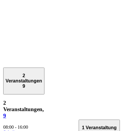
2
Veranstaltungen
9
2
Veranstaltungen,
9
08:00
-
16:00
1 Veranstaltung