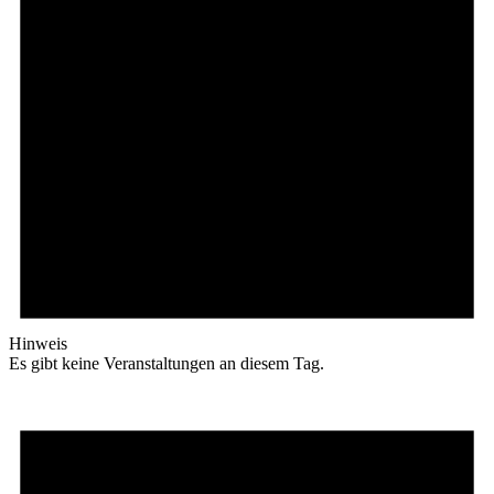
Hinweis
Es gibt keine Veranstaltungen an diesem Tag.