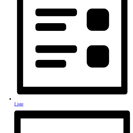
Liste