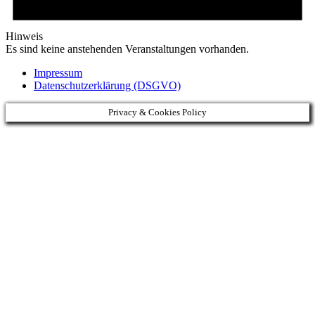
Hinweis
Es sind keine anstehenden Veranstaltungen vorhanden.
Impressum
Datenschutzerklärung (DSGVO)
Privacy & Cookies Policy