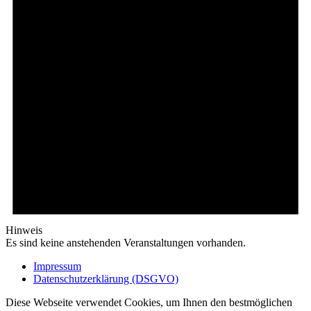
Hinweis
Es sind keine anstehenden Veranstaltungen vorhanden.
Impressum
Datenschutzerklärung (DSGVO)
Diese Webseite verwendet Cookies, um Ihnen den bestmöglichen