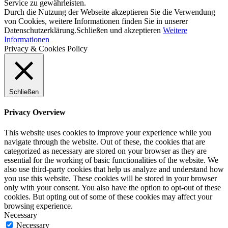
Service zu gewährleisten.
Durch die Nutzung der Webseite akzeptieren Sie die Verwendung
von Cookies, weitere Informationen finden Sie in unserer
Datenschutzerklärung.
Schließen und akzeptieren
Weitere
Informationen
Privacy & Cookies Policy
Schließen
Privacy Overview
This website uses cookies to improve your experience while you
navigate through the website. Out of these, the cookies that are
categorized as necessary are stored on your browser as they are
essential for the working of basic functionalities of the website. We
also use third-party cookies that help us analyze and understand how
you use this website. These cookies will be stored in your browser
only with your consent. You also have the option to opt-out of these
cookies. But opting out of some of these cookies may affect your
browsing experience.
Necessary
Necessary