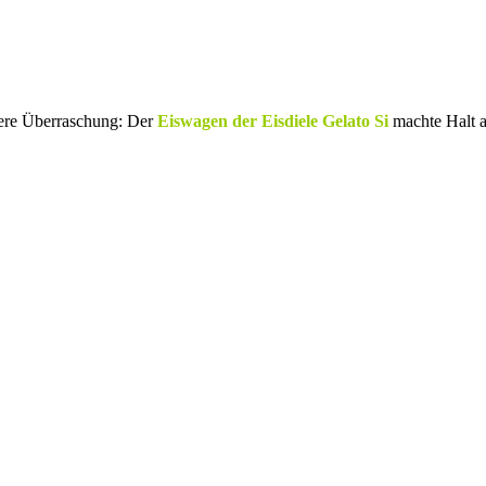
dere Überraschung: Der
Eiswagen der Eisdiele Gelato Si
machte Halt a