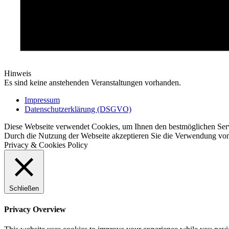
Hinweis
Es sind keine anstehenden Veranstaltungen vorhanden.
Impressum
Datenschutzerklärung (DSGVO)
Diese Webseite verwendet Cookies, um Ihnen den bestmöglichen Serv
Durch die Nutzung der Webseite akzeptieren Sie die Verwendung von 
Privacy & Cookies Policy
Schließen
Privacy Overview