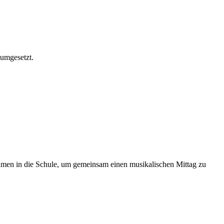
umgesetzt.
kamen in die Schule, um gemeinsam einen musikalischen Mittag zu