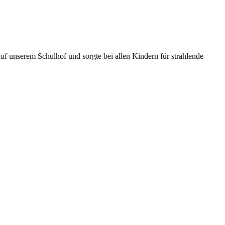
uf unserem Schulhof und sorgte bei allen Kindern für strahlende