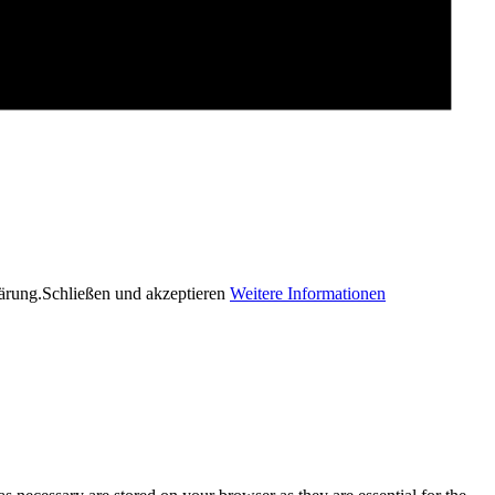
ärung.
Schließen und akzeptieren
Weitere Informationen