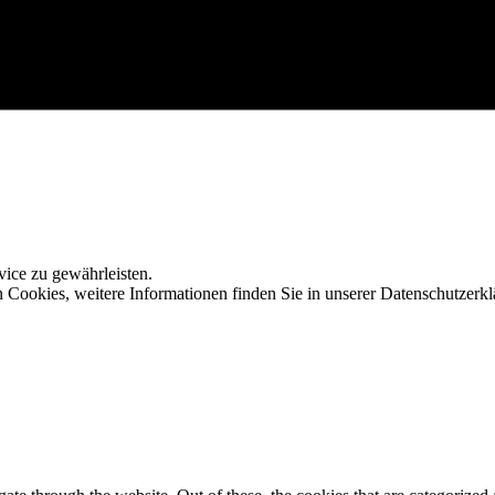
ice zu gewährleisten.
Cookies, weitere Informationen finden Sie in unserer Datenschutzerkl