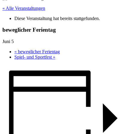
« Alle Veranstaltungen
Diese Veranstaltung hat bereits stattgefunden.
beweglicher Ferientag
Juni 5
«
beweglicher Ferientag
Spiel- und Sportfest
»