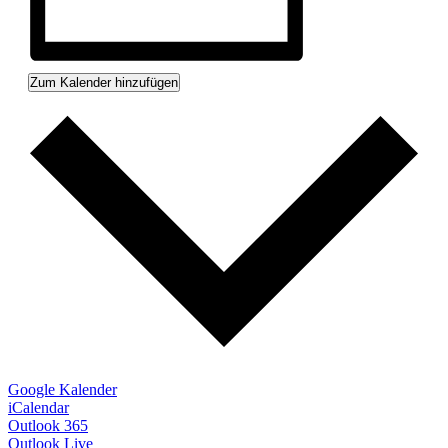
Zum Kalender hinzufügen
Google Kalender
iCalendar
Outlook 365
Outlook Live