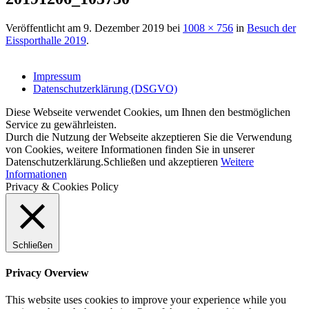
Veröffentlicht am
9. Dezember 2019
bei
1008 × 756
in
Besuch der
Eissporthalle 2019
.
Impressum
Datenschutzerklärung (DSGVO)
Diese Webseite verwendet Cookies, um Ihnen den bestmöglichen
Service zu gewährleisten.
Durch die Nutzung der Webseite akzeptieren Sie die Verwendung
von Cookies, weitere Informationen finden Sie in unserer
Datenschutzerklärung.
Schließen und akzeptieren
Weitere
Informationen
Privacy & Cookies Policy
Schließen
Privacy Overview
This website uses cookies to improve your experience while you